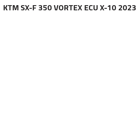
KTM SX-F 350 VORTEX ECU X-10 202